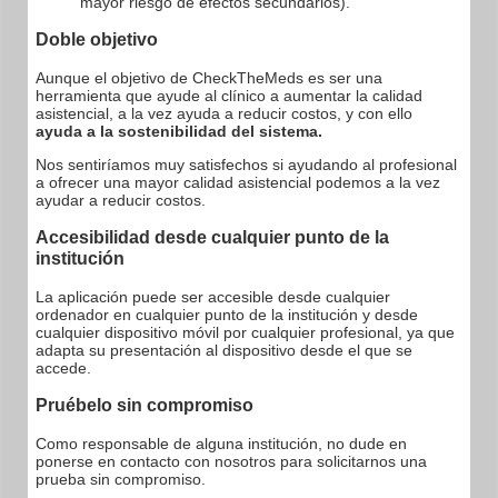
mayor riesgo de efectos secundarios).
Doble objetivo
Aunque el objetivo de CheckTheMeds es ser una
herramienta que ayude al clínico a aumentar la calidad
asistencial, a la vez ayuda a reducir costos, y con ello
ayuda a la sostenibilidad del sistema.
Nos sentiríamos muy satisfechos si ayudando al profesional
a ofrecer una mayor calidad asistencial podemos a la vez
ayudar a reducir costos.
Accesibilidad desde cualquier punto de la
institución
La aplicación puede ser accesible desde cualquier
ordenador en cualquier punto de la institución y desde
cualquier dispositivo móvil por cualquier profesional, ya que
adapta su presentación al dispositivo desde el que se
accede.
Pruébelo sin compromiso
Como responsable de alguna institución, no dude en
ponerse en contacto con nosotros para solicitarnos una
prueba sin compromiso.